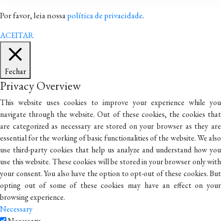
Por favor, leia nossa
política de privacidade
.
ACEITAR
Fechar
Privacy Overview
This website uses cookies to improve your experience while you
navigate through the website. Out of these cookies, the cookies that
are categorized as necessary are stored on your browser as they are
essential for the working of basic functionalities of the website. We also
use third-party cookies that help us analyze and understand how you
use this website. These cookies will be stored in your browser only with
your consent. You also have the option to opt-out of these cookies. But
opting out of some of these cookies may have an effect on your
browsing experience.
Necessary
Necessary