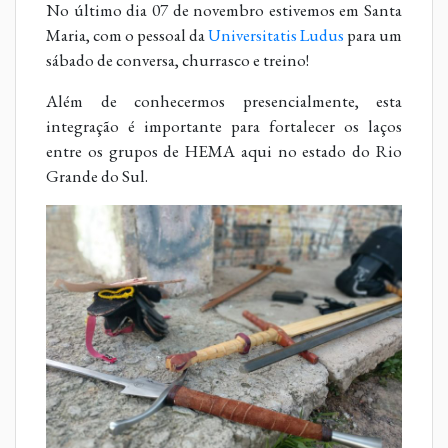
No último dia 07 de novembro estivemos em Santa
Maria, com o pessoal da
Universitatis Ludus
para um
sábado de conversa, churrasco e treino!
Além de conhecermos presencialmente, esta
integração é importante para fortalecer os laços
entre os grupos de HEMA aqui no estado do Rio
Grande do Sul.