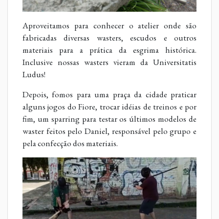
Aproveitamos para conhecer o atelier onde são
fabricadas diversas wasters, escudos e outros
materiais para a prática da esgrima histórica.
Inclusive nossas wasters vieram da Universitatis
Ludus!
Depois, fomos para uma praça da cidade praticar
alguns jogos do Fiore, trocar idéias de treinos e por
fim, um sparring para testar os últimos modelos de
waster feitos pelo Daniel, responsável pelo grupo e
pela confecção dos materiais.