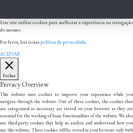
Este site utiliza cookies para melhorar a experiência na navegação
do mesmo.
Por favor, leia nossa
política de privacidade
.
ACEITAR
Fechar
Privacy Overview
This website uses cookies to improve your experience while you
navigate through the website. Out of these cookies, the cookies that
are categorized as necessary are stored on your browser as they are
essential for the working of basic functionalities of the website. We also
use third-party cookies that help us analyze and understand how you
use this website. These cookies will be stored in your browser only with