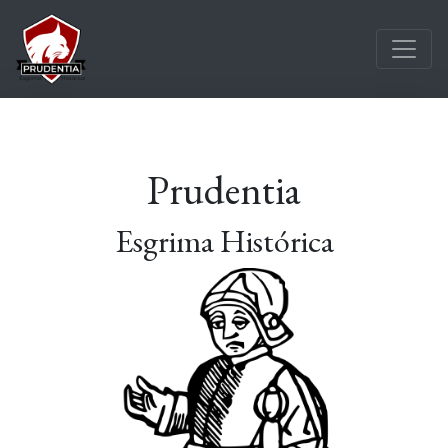
Prudentia
Esgrima Histórica