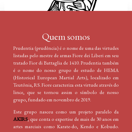
Quem somos
Prudentia (prudência) é o nome de uma das virtudes
listadas pelo mestre de armas Fiore dei Liberi em seu
tratado Fior di Battaglia de 1410. Prudentia também
é o nome do nosso grupo de estudo de HEMA
(Historical European Martial Arts), localizado em
Teutônia, RS. Fiore caracteriza esta virtude através do
lince, que se tornou assim o símbolo de nosso
grupo, fundado em novembro de 2019.
Este grupo nasceu como um projeto paralelo da
AKIRS
, que conta o expertise de mais de 30 anos em
artes marciais como Karate-do, Kendo e Kobudo.