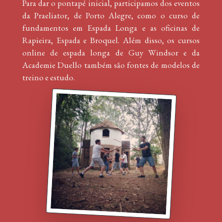
Para dar o pontapé inicial, participamos dos eventos
da Praeliator, de Porto Alegre, como o curso de
fundamentos em Espada Longa e as oficinas de
Rapieira, Espada e Broquel. Além disso, os cursos
online de espada longa de Guy Windsor e da
Academie Duello também são fontes de modelos de
treino e estudo.