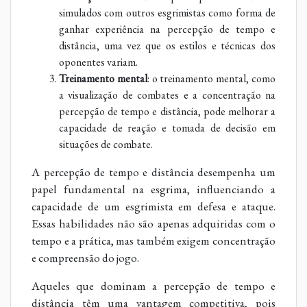
simulados com outros esgrimistas como forma de
ganhar experiência na percepção de tempo e
distância, uma vez que os estilos e técnicas dos
oponentes variam.
Treinamento mental
: o treinamento mental, como
a visualização de combates e a concentração na
percepção de tempo e distância, pode melhorar a
capacidade de reação e tomada de decisão em
situações de combate.
A percepção de tempo e distância desempenha um
papel fundamental na esgrima, influenciando a
capacidade de um esgrimista em defesa e ataque.
Essas habilidades não são apenas adquiridas com o
tempo e a prática, mas também exigem concentração
e compreensão do jogo.
Aqueles que dominam a percepção de tempo e
distância têm uma vantagem competitiva, pois