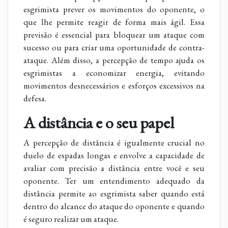
esgrimista prever os movimentos do oponente, o
que lhe permite reagir de forma mais ágil. Essa
previsão é essencial para bloquear um ataque com
sucesso ou para criar uma oportunidade de contra-
ataque. Além disso, a percepção de tempo ajuda os
esgrimistas a economizar energia, evitando
movimentos desnecessários e esforços excessivos na
defesa.
A distância e o seu papel
A percepção de distância é igualmente crucial no
duelo de espadas longas e envolve a capacidade de
avaliar com precisão a distância entre você e seu
oponente. Ter um entendimento adequado da
distância permite ao esgrimista saber quando está
dentro do alcance do ataque do oponente e quando
é seguro realizar um ataque.