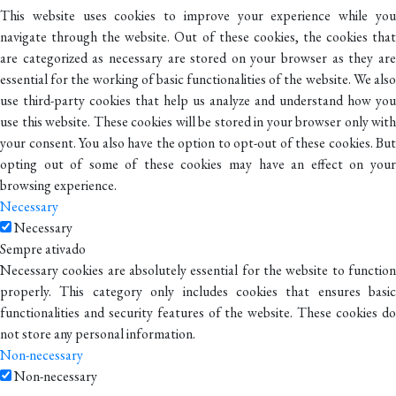
This website uses cookies to improve your experience while you
navigate through the website. Out of these cookies, the cookies that
are categorized as necessary are stored on your browser as they are
essential for the working of basic functionalities of the website. We also
use third-party cookies that help us analyze and understand how you
use this website. These cookies will be stored in your browser only with
your consent. You also have the option to opt-out of these cookies. But
opting out of some of these cookies may have an effect on your
browsing experience.
Necessary
Necessary
Sempre ativado
Necessary cookies are absolutely essential for the website to function
properly. This category only includes cookies that ensures basic
functionalities and security features of the website. These cookies do
not store any personal information.
Non-necessary
Non-necessary