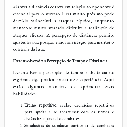
Manter a distância correta em relação ao oponente é
essencial para o sucesso. Ficar muito próximo pode
deixá-lo vulnerável a ataques rápidos, enquanto
manter-se muito afastado dificulta a realização de
ataques eficazes. A percepção de distância permite
ajustes na sua posição e movimentação para manter o
controle da luta.
Desenvolvendo a Percepção de Tempo e Distância
Desenvolver a percepção de tempo e distância na
esgrima exige prática constante e experiência. Aqui
estão algumas maneiras de aprimorar essas
habilidades:
Treino repetitivo
: realize exercícios repetitivos
para ajudar a se acostumar com os ritmos e
distâncias típicas dos combates.
Simulações de combate
: participar de combates