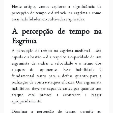
Neste artigo, vamos explorar a significância da
percepção de tempo e distância na esgrima e como
essas habilidades são cultivadas e aplicadas.
A percepção de tempo na
Esgrima
A percepção de tempo na esgrima medieval – seja
espada ou bastão – diz respeito à capacidade de um
esgrimista de avaliar a velocidade e o ritmo dos
ataques do oponente. Essa habilidade é
fundamental tanto para a defesa quanto para a
realização de contra-ataques eficazes. Um esgrimista
habilidoso deve ser capaz de antecipar quando um
ataque está prestes a acontecer e reagir
apropriadamente.
Dominar a percepção de tempo permite ao