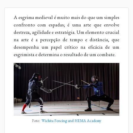
A esgrima medieval é muito mais do que um simples
confronto com espadas; é uma arte que envolve
destreza, agilidade e estratégia. Um elemento crucial
na arte é a percepção de tempo e distância, que
desempenha um papel crítico na eficácia de um
esgrimista e determina o resultado de um combate.
Foto:
Wichita Fencing and HEMA Academy